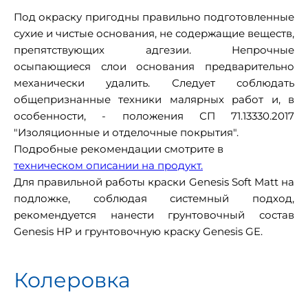
Под окраску пригодны правильно подготовленные
сухие и чистые основания, не содержащие веществ,
препятствующих адгезии. Непрочные
осыпающиеся слои основания предварительно
механически удалить. Следует соблюдать
общепризнанные техники малярных работ и, в
особенности, - положения СП 71.13330.2017
"Изоляционные и отделочные покрытия".
Подробные рекомендации смотрите в
техническом описании на продукт.
Для правильной работы краски Genesis Soft Matt на
подложке, соблюдая системный подход,
рекомендуется нанести грунтовочный состав
Genesis HP и грунтовочную краску Genesis GE.
Колеровка