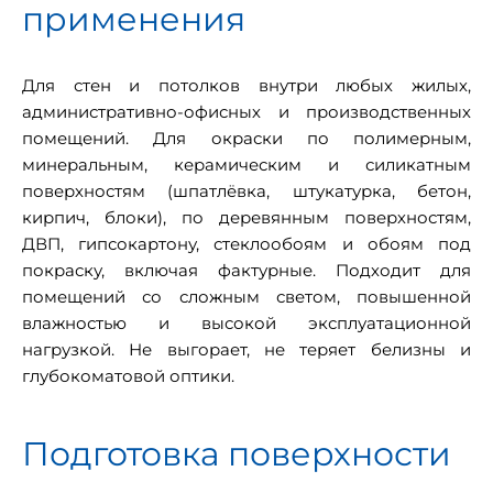
применения
Для стен и потолков внутри любых жилых,
административно-офисных и производственных
помещений. Для окраски по полимерным,
минеральным, керамическим и силикатным
поверхностям (шпатлёвка, штукатурка, бетон,
кирпич, блоки), по деревянным поверхностям,
ДВП, гипсокартону, стеклообоям и обоям под
покраску, включая фактурные. Подходит для
помещений со сложным светом, повышенной
влажностью и высокой эксплуатационной
нагрузкой. Не выгорает, не теряет белизны и
глубокоматовой оптики.
Подготовка поверхности