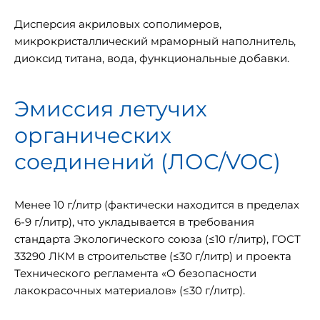
Дисперсия акриловых сополимеров,
микрокристаллический мраморный наполнитель,
диоксид титана, вода, функциональные добавки.
Эмиссия летучих
органических
соединений (ЛОС/VOC)
Менее 10 г/литр (фактически находится в пределах
6-9 г/литр), что укладывается в требования
стандарта Экологического союза (≤10 г/литр), ГОСТ
33290 ЛКМ в строительстве (≤30 г/литр) и проекта
Технического регламента «О безопасности
лакокрасочных материалов» (≤30 г/литр).