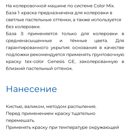
На колеровочной машине по системе Color Mix.
База 1: краска предназначена для колеровки в
светлые пастельные оттенки, а также используется
без колеровки.
База 3: применяется только для колеровки в
средненасыщенные и тёмные цвета. Для
гарантированного укрытия основания в качестве
подложки рекомендуется применять грунтовочную
краску tex-color Genesis GE, заколерованную в
близкий пастельный оттенок.
Нанесение
Кистью, валиком, методом распыления.
Перед применением краску тщательно
перемешать.
Применять краску при температуре окружающей