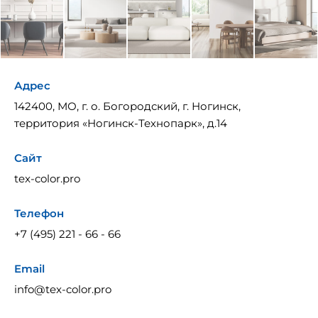
Адрес
142400, МО, г. о. Богородский, г. Ногинск,
территория «Ногинск-Технопарк», д.14
Сайт
tex-color.pro
Телефон
+7 (495) 221 - 66 - 66
Email
info@tex-color.pro