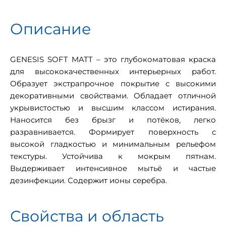
Описание
GENESIS SOFT MATT – это глубокоматовая краска
для высококачественных интерьерных работ.
Образует экстрапрочное покрытие с высокими
декоративными свойствами. Обладает отличной
укрывистостью и высшим классом истирания.
Наносится без брызг и потёков, легко
разравнивается. Формирует поверхность с
высокой гладкостью и минимальным рельефом
текстуры. Устойчива к мокрым пятнам.
Выдерживает интенсивное мытьё и частые
дезинфекции. Содержит ионы серебра.
Свойства и область