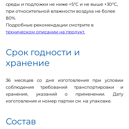
среды и подложки не ниже +5°С и не выше +30°С,
при относительной влажности воздуха не более
80%.
Подробные рекомендации смотрите в
техническом описании на продукт.
Срок годности и
хранение
36 месяцев со дня изготовления при условии
соблюдения требований транспортировки и
хранения, указаний о применении. Дату
изготовления и номер партии см. на упаковке.
Состав