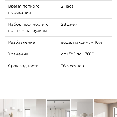
Время полного
2 часа
высыхания
Набор прочности к
28 дней
полным нагрузкам
Разбавление
вода, максимум 10%
Хранение
от +5°С до +30°С
Срок годности
36 месяцев